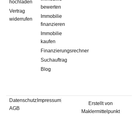
hochladen
bewerten
Vertrag
Immobilie
widerrufen
finanzieren
Immobilie
kaufen
Finanzierungsrechner
Suchauftrag
Blog
Datenschutz
Impressum
Erstellt von
AGB
Maklermittelpunkt