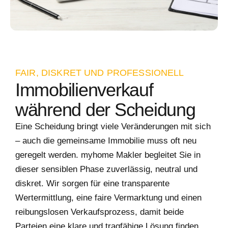
FAIR, DISKRET UND PROFESSIONELL
Immobilienverkauf
während der Scheidung
Eine Scheidung bringt viele Veränderungen mit sich
– auch die gemeinsame Immobilie muss oft neu
geregelt werden. myhome Makler begleitet Sie in
dieser sensiblen Phase zuverlässig, neutral und
diskret. Wir sorgen für eine transparente
Wertermittlung, eine faire Vermarktung und einen
reibungslosen Verkaufsprozess, damit beide
Parteien eine klare und tragfähige Lösung finden.