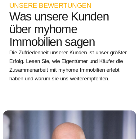
UNSERE BEWERTUNGEN
Was unsere Kunden
über myhome
Immobilien sagen
Die Zufriedenheit unserer Kunden ist unser größter
Erfolg. Lesen Sie, wie Eigentümer und Käufer die
Zusammenarbeit mit myhome Immobilien erlebt
haben und warum sie uns weiterempfehlen.