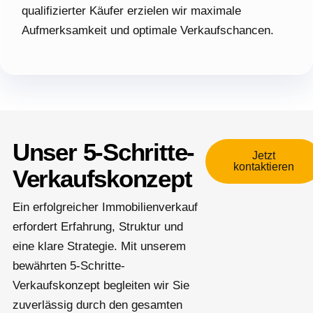
qualifizierter Käufer erzielen wir maximale
Aufmerksamkeit und optimale Verkaufschancen.
Unser 5-Schritte-
Jetzt
kontaktieren
Verkaufskonzept
Ein erfolgreicher Immobilienverkauf
erfordert Erfahrung, Struktur und
eine klare Strategie. Mit unserem
bewährten 5-Schritte-
Verkaufskonzept begleiten wir Sie
zuverlässig durch den gesamten