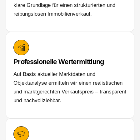
klare Grundlage für einen strukturierten und
reibungslosen Immobilienverkauf.
Professionelle Wertermittlung
Auf Basis aktueller Marktdaten und
Objektanalyse ermitteln wir einen realistischen
und marktgerechten Verkaufspreis – transparent
und nachvollziehbar.