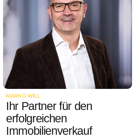
MARKO WILL
Ihr Partner für den
erfolgreichen
Immobilienverkauf