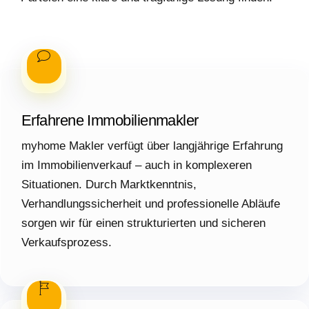
Erfahrene Immobilienmakler
myhome Makler verfügt über langjährige Erfahrung
im Immobilienverkauf – auch in komplexeren
Situationen. Durch Marktkenntnis,
Verhandlungssicherheit und professionelle Abläufe
sorgen wir für einen strukturierten und sicheren
Verkaufsprozess.