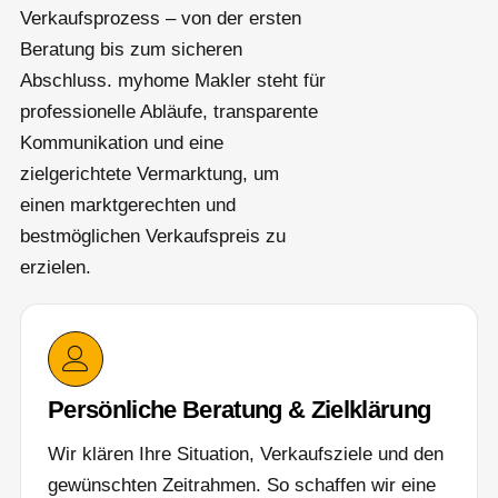
Verkaufsprozess – von der ersten
Beratung bis zum sicheren
Abschluss. myhome Makler steht für
professionelle Abläufe, transparente
Kommunikation und eine
zielgerichtete Vermarktung, um
einen marktgerechten und
bestmöglichen Verkaufspreis zu
erzielen.
Persönliche Beratung & Zielklärung
Wir klären Ihre Situation, Verkaufsziele und den
gewünschten Zeitrahmen. So schaffen wir eine