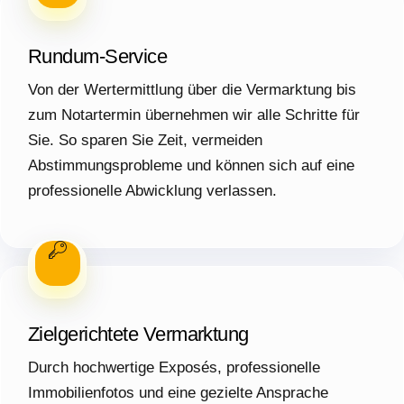
Rundum-Service
Von der Wertermittlung über die Vermarktung bis
zum Notartermin übernehmen wir alle Schritte für
Sie. So sparen Sie Zeit, vermeiden
Abstimmungsprobleme und können sich auf eine
professionelle Abwicklung verlassen.
Zielgerichtete Vermarktung
Durch hochwertige Exposés, professionelle
Immobilienfotos und eine gezielte Ansprache