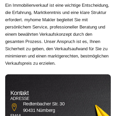
Ein Immobilienverkauf ist eine wichtige Entscheidung,
die Erfahrung, Marktkenntnis und eine klare Struktur
erfordert. myhome Makler begleitet Sie mit
persönlichem Service, professioneller Beratung und
einem bewährten Verkaufskonzept durch den
gesamten Prozess. Unser Anspruch ist es, Ihnen
Sicherheit zu geben, den Verkaufsaufwand für Sie zu
minimieren und einen marktgerechten, bestmöglichen
Verkaufspreis zu erzielen.
Kontakt
ADRESSE
Redtenbacher Str. 30
90431 Nürnberg
EMAIL