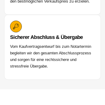
den bestmöglichen Verkaufspreis zu erzielen.
Sicherer Abschluss & Übergabe
Vom Kaufvertragsentwurf bis zum Notartermin
begleiten wir den gesamten Abschlussprozess
und sorgen für eine rechtssichere und
stressfreie Übergabe.