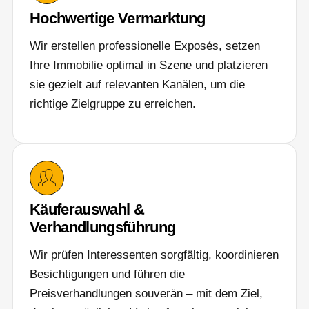
Hochwertige Vermarktung
Wir erstellen professionelle Exposés, setzen
Ihre Immobilie optimal in Szene und platzieren
sie gezielt auf relevanten Kanälen, um die
richtige Zielgruppe zu erreichen.
Käuferauswahl &
Verhandlungsführung
Wir prüfen Interessenten sorgfältig, koordinieren
Besichtigungen und führen die
Preisverhandlungen souverän – mit dem Ziel,