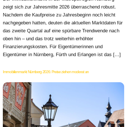
zeigt sich zur Jahresmitte 2026 überraschend robust.
Nachdem die Kaufpreise zu Jahresbeginn noch leicht
nachgegeben hatten, deuten die aktuellen Marktdaten für
das zweite Quartal auf eine spürbare Trendwende nach
oben hin – und das trotz weiterhin erhöhter
Finanzierungskosten. Für Eigentümerinnen und
Eigentümer in Nürnberg, Fürth und Erlangen ist das […]
Immobilienmarkt Nürnberg 2026: Preise ziehen moderat an