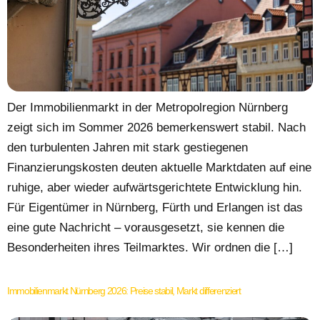
Der Immobilienmarkt in der Metropolregion Nürnberg
zeigt sich im Sommer 2026 bemerkenswert stabil. Nach
den turbulenten Jahren mit stark gestiegenen
Finanzierungskosten deuten aktuelle Marktdaten auf eine
ruhige, aber wieder aufwärtsgerichtete Entwicklung hin.
Für Eigentümer in Nürnberg, Fürth und Erlangen ist das
eine gute Nachricht – vorausgesetzt, sie kennen die
Besonderheiten ihres Teilmarktes. Wir ordnen die […]
Immobilienmarkt Nürnberg 2026: Preise stabil, Markt differenziert