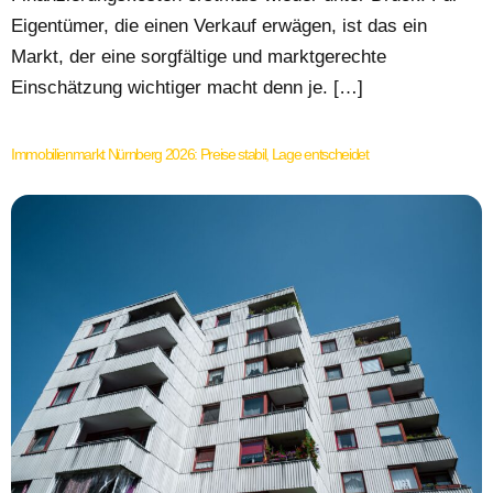
Eigentümer, die einen Verkauf erwägen, ist das ein
Markt, der eine sorgfältige und marktgerechte
Einschätzung wichtiger macht denn je. […]
Immobilienmarkt Nürnberg 2026: Preise stabil, Lage entscheidet