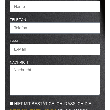
TELEFON
E-MAIL
NACHRICHT
HIERMIT BESTÄTIGE ICH, DASS ICH DIE