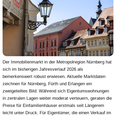
Der Immobilienmarkt in der Metropolregion Nürnberg hat
sich im bisherigen Jahresverlauf 2026 als
bemerkenswert robust erwiesen. Aktuelle Marktdaten
zeichnen für Nürnberg, Fürth und Erlangen ein
zweigeteiltes Bild: Während sich Eigentumswohnungen
in zentralen Lagen weiter moderat verteuern, geraten die
Preise für Einfamilienhäuser erstmals seit Längerem
leicht unter Druck. Für Eigentümer, die einen Verkauf im