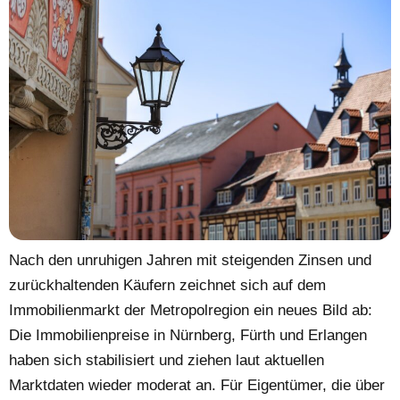
Nach den unruhigen Jahren mit steigenden Zinsen und
zurückhaltenden Käufern zeichnet sich auf dem
Immobilienmarkt der Metropolregion ein neues Bild ab:
Die Immobilienpreise in Nürnberg, Fürth und Erlangen
haben sich stabilisiert und ziehen laut aktuellen
Marktdaten wieder moderat an. Für Eigentümer, die über