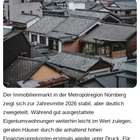
Der Immobilienmarkt in der Metropolregion Nürnberg
zeigt sich zur Jahresmitte 2026 stabil, aber deutlich
zweigeteilt. Während gut ausgestattete
Eigentumswohnungen weiterhin leicht im Wert zulegen,
geraten Häuser durch die anhaltend hohen
Finanzierungskosten erstmals wieder unter Druck. Für