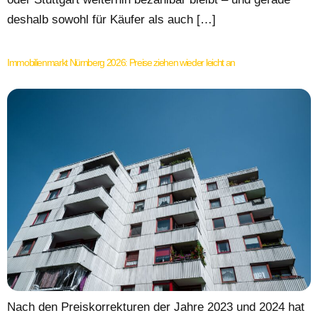
deshalb sowohl für Käufer als auch […]
Immobilienmarkt Nürnberg 2026: Preise ziehen wieder leicht an
Nach den Preiskorrekturen der Jahre 2023 und 2024 hat