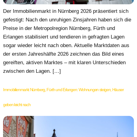
Der Immobilienmarkt in Nürnberg 2026 präsentiert sich
gefestigt: Nach den unruhigen Zinsjahren haben sich die
Preise in der Metropolregion Nürnberg, Fürth und
Erlangen stabilisiert und tendieren in gefragten Lagen
sogar wieder leicht nach oben. Aktuelle Marktdaten aus
der ersten Jahreshälfte 2026 zeichnen das Bild eines
gereiften, aktiven Marktes – mit klaren Unterschieden
zwischen den Lagen. […]
Immobilienmarkt Nürnberg, Fürth und Erlangen: Wohnungen steigen, Häuser
geben leicht nach