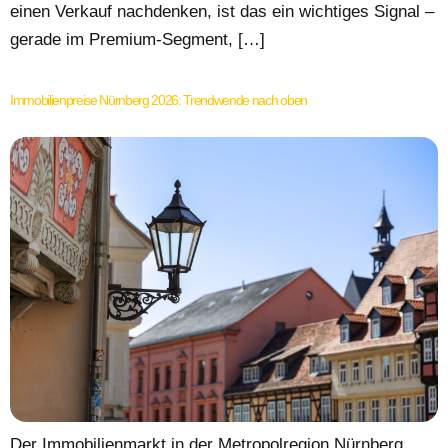
einen Verkauf nachdenken, ist das ein wichtiges Signal –
gerade im Premium-Segment, […]
Immobilienpreise Nürnberg 2026: Trendwende nach oben
Der Immobilienmarkt in der Metropolregion Nürnberg