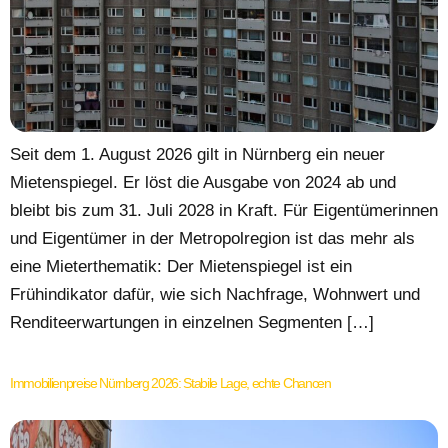
Seit dem 1. August 2026 gilt in Nürnberg ein neuer
Mietenspiegel. Er löst die Ausgabe von 2024 ab und
bleibt bis zum 31. Juli 2028 in Kraft. Für Eigentümerinnen
und Eigentümer in der Metropolregion ist das mehr als
eine Mieterthematik: Der Mietenspiegel ist ein
Frühindikator dafür, wie sich Nachfrage, Wohnwert und
Renditeerwartungen in einzelnen Segmenten […]
Immobilienpreise Nürnberg 2026: Stabile Lage, echte Chancen