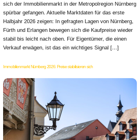
sich der Immobilienmarkt in der Metropolregion Nürnberg
spürbar gefangen. Aktuelle Marktdaten für das erste
Halbjahr 2026 zeigen: In gefragten Lagen von Nürnberg,
Fürth und Erlangen bewegen sich die Kaufpreise wieder
stabil bis leicht nach oben. Für Eigentümer, die einen
Verkauf erwägen, ist das ein wichtiges Signal […]
Immobilienmarkt Nürnberg 2026: Preise stabilisieren sich