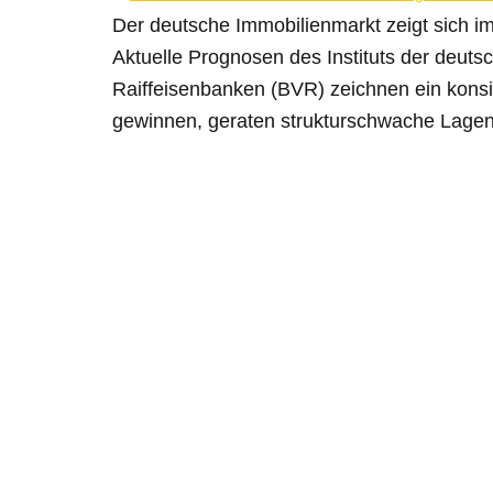
Der deutsche Immobilienmarkt zeigt sich i
Aktuelle Prognosen des Instituts der deu
Raiffeisenbanken (BVR) zeichnen ein konsi
gewinnen, geraten strukturschwache Lage