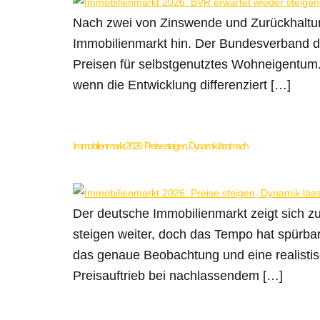
Nach zwei von Zinswende und Zurückhaltu
Immobilienmarkt hin. Der Bundesverband d
Preisen für selbstgenutztes Wohneigentum. 
wenn die Entwicklung differenziert […]
Immobilienmarkt 2026: Preise steigen, Dynamik lässt nach
Der deutsche Immobilienmarkt zeigt sich 
steigen weiter, doch das Tempo hat spürbar
das genaue Beobachtung und eine realistisc
Preisauftrieb bei nachlassendem […]