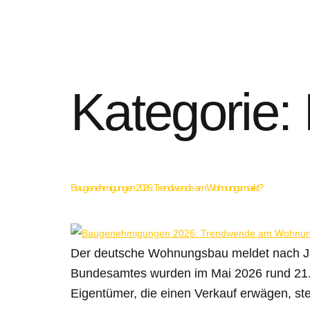
Kategorie:
Baugenehmigungen 2026: Trendwende am Wohnungsmarkt?
Der deutsche Wohnungsbau meldet nach Jah
Bundesamtes wurden im Mai 2026 rund 21.
Eigentümer, die einen Verkauf erwägen, ste