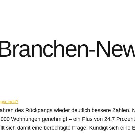
Branchen-Ne
ren des Rückgangs wieder deutlich bessere Zahlen. Na
000 Wohnungen genehmigt – ein Plus von 24,7 Prozent
llt sich damit eine berechtigte Frage: Kündigt sich ein