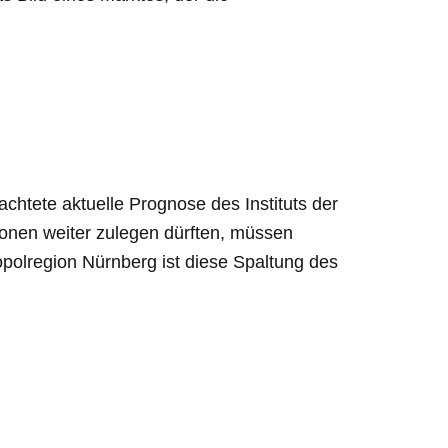
htete aktuelle Prognose des Instituts der
gionen weiter zulegen dürften, müssen
polregion Nürnberg ist diese Spaltung des