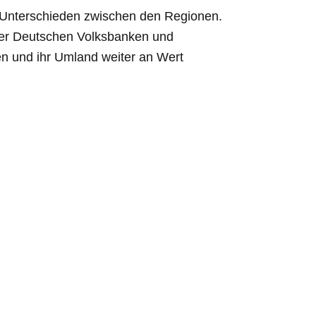
n Unterschieden zwischen den Regionen.
 der Deutschen Volksbanken und
en und ihr Umland weiter an Wert