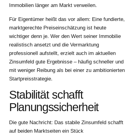
Immobilien länger am Markt verweilen.
Für Eigentümer heißt das vor allem: Eine fundierte,
marktgerechte Preiseinschätzung ist heute
wichtiger denn je. Wer den Wert seiner Immobilie
realistisch ansetzt und die Vermarktung
professionell aufstellt, erzielt auch im aktuellen
Zinsumfeld gute Ergebnisse – häufig schneller und
mit weniger Reibung als bei einer zu ambitionierten
Startpreisstrategie.
Stabilität schafft
Planungssicherheit
Die gute Nachricht: Das stabile Zinsumfeld schafft
auf beiden Marktseiten ein Stück