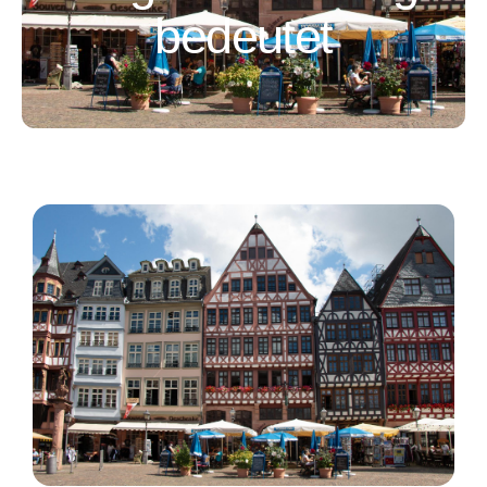
bedeutet