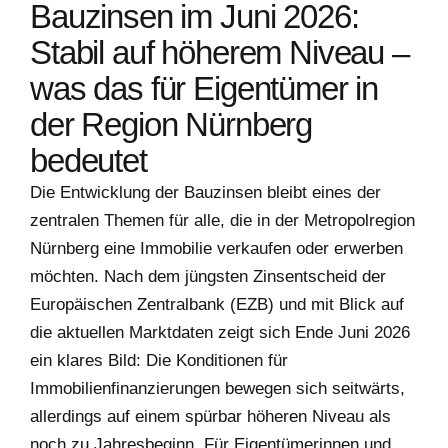
Bauzinsen im Juni 2026:
Stabil auf höherem Niveau –
was das für Eigentümer in
der Region Nürnberg
bedeutet
Die Entwicklung der Bauzinsen bleibt eines der
zentralen Themen für alle, die in der Metropolregion
Nürnberg eine Immobilie verkaufen oder erwerben
möchten. Nach dem jüngsten Zinsentscheid der
Europäischen Zentralbank (EZB) und mit Blick auf
die aktuellen Marktdaten zeigt sich Ende Juni 2026
ein klares Bild: Die Konditionen für
Immobilienfinanzierungen bewegen sich seitwärts,
allerdings auf einem spürbar höheren Niveau als
noch zu Jahresbeginn. Für Eigentümerinnen und