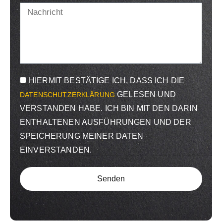
HIERMIT BESTÄTIGE ICH, DASS ICH DIE
GELESEN UND
DATENSCHUTZERKLÄRUNG
VERSTANDEN HABE. ICH BIN MIT DEN DARIN
ENTHALTENEN AUSFÜHRUNGEN UND DER
SPEICHERUNG MEINER DATEN
EINVERSTANDEN.
Senden