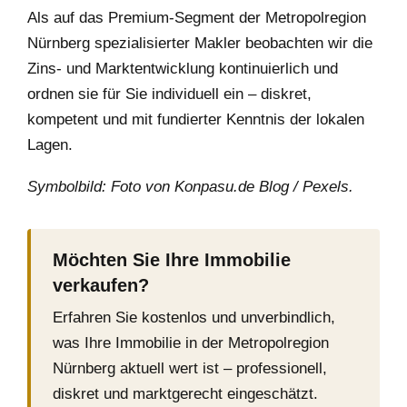
Als auf das Premium-Segment der Metropolregion
Nürnberg spezialisierter Makler beobachten wir die
Zins- und Marktentwicklung kontinuierlich und
ordnen sie für Sie individuell ein – diskret,
kompetent und mit fundierter Kenntnis der lokalen
Lagen.
Symbolbild: Foto von Konpasu.de Blog / Pexels.
Möchten Sie Ihre Immobilie
verkaufen?
Erfahren Sie kostenlos und unverbindlich,
was Ihre Immobilie in der Metropolregion
Nürnberg aktuell wert ist – professionell,
diskret und marktgerecht eingeschätzt.