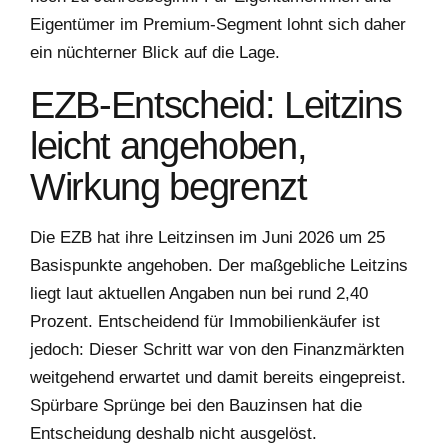
Eigentümer im Premium-Segment lohnt sich daher
ein nüchterner Blick auf die Lage.
EZB-Entscheid: Leitzins
leicht angehoben,
Wirkung begrenzt
Die EZB hat ihre Leitzinsen im Juni 2026 um 25
Basispunkte angehoben. Der maßgebliche Leitzins
liegt laut aktuellen Angaben nun bei rund 2,40
Prozent. Entscheidend für Immobilienkäufer ist
jedoch: Dieser Schritt war von den Finanzmärkten
weitgehend erwartet und damit bereits eingepreist.
Spürbare Sprünge bei den Bauzinsen hat die
Entscheidung deshalb nicht ausgelöst.