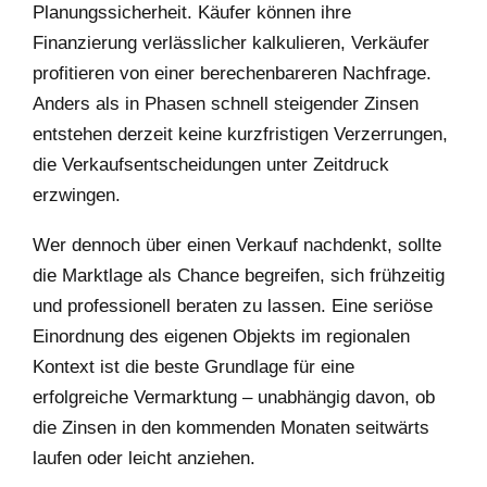
Planungssicherheit. Käufer können ihre
Finanzierung verlässlicher kalkulieren, Verkäufer
profitieren von einer berechenbareren Nachfrage.
Anders als in Phasen schnell steigender Zinsen
entstehen derzeit keine kurzfristigen Verzerrungen,
die Verkaufsentscheidungen unter Zeitdruck
erzwingen.
Wer dennoch über einen Verkauf nachdenkt, sollte
die Marktlage als Chance begreifen, sich frühzeitig
und professionell beraten zu lassen. Eine seriöse
Einordnung des eigenen Objekts im regionalen
Kontext ist die beste Grundlage für eine
erfolgreiche Vermarktung – unabhängig davon, ob
die Zinsen in den kommenden Monaten seitwärts
laufen oder leicht anziehen.