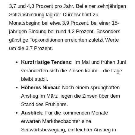
3,7 und 4,3 Prozent pro Jahr. Bei einer zehnjährigen
Sollzinsbindung lag der Durchschnitt zu
Monatsbeginn bei etwa 3,9 Prozent, bei einer 15-
jährigen Bindung bei rund 4,2 Prozent. Besonders
günstige Topkonditionen erreichten zuletzt Werte
um die 3,7 Prozent.
Kurzfristige Tendenz:
Im Mai und frühen Juni
veränderten sich die Zinsen kaum – die Lage
bleibt stabil.
Höheres Niveau:
Nach einem sprunghaften
Anstieg im März liegen die Zinsen über dem
Stand des Frühjahrs.
Ausblick:
Für die kommenden Monate
erwarten Marktbeobachter eine
Seitwärtsbewegung, ein leichter Anstieg in