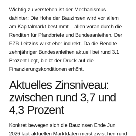
Wichtig zu verstehen ist der Mechanismus
dahinter: Die Höhe der Bauzinsen wird vor allem
am Kapitalmarkt bestimmt – allen voran durch die
Renditen für Pfandbriefe und Bundesanleihen. Der
EZB-Leitzins wirkt eher indirekt. Da die Rendite
zehnjähriger Bundesanleihen aktuell bei rund 3,1
Prozent liegt, bleibt der Druck auf die
Finanzierungskonditionen erhöht.
Aktuelles Zinsniveau:
zwischen rund 3,7 und
4,3 Prozent
Konkret bewegen sich die Bauzinsen Ende Juni
2026 laut aktuellen Marktdaten meist zwischen rund