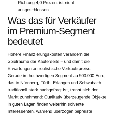
Richtung 4,0 Prozent ist nicht
ausgeschlossen.
Was das für Verkäufer
im Premium-Segment
bedeutet
Höhere Finanzierungskosten verändern die
Spielräume der Käuferseite – und damit die
Erwartungen an realistische Verkaufspreise.
Gerade im hochwertigen Segment ab 500.000 Euro,
das in Nürnberg, Fürth, Erlangen und Schwabach
traditionell stark nachgefragt ist, trennt sich der
Markt zunehmend: Qualitativ überzeugende Objekte
in guten Lagen finden weiterhin solvente
Interessenten, während überzogen bepreiste